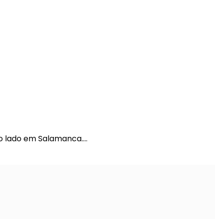
ao lado em Salamanca.…