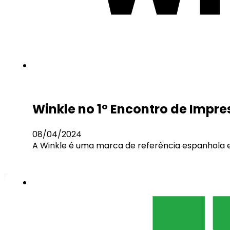
Winkle no 1º Encontro de Impr
08/04/2024
A Winkle é uma marca de referência espanhola 