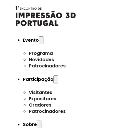
Evento
Programa
Novidades
Patrocinadores
Participação
Visitantes
Expositores
Oradores
Patrocinadores
Sobre