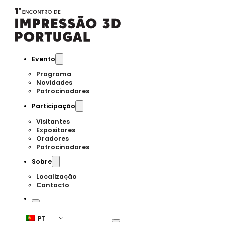
Evento
Programa
Novidades
Patrocinadores
Participação
Visitantes
Expositores
Oradores
Patrocinadores
Sobre
Localização
Contacto
PT