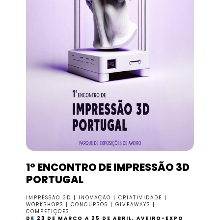
1º ENCONTRO DE IMPRESSÃO 3D
PORTUGAL
IMPRESSÃO 3D | INOVAÇÃO | CRIATIVIDADE |
WORKSHOPS | CONCURSOS | GIVEAWAYS |
COMPETIÇÕES
DE 23 DE MARÇO A 25 DE ABRIL, AVEIRO-EXPO