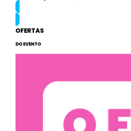
📅 CALENDÁRIO
OFERTAS
DO EVENTO