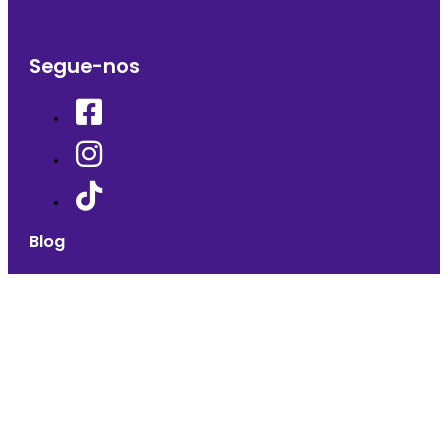
Segue-nos
Blog