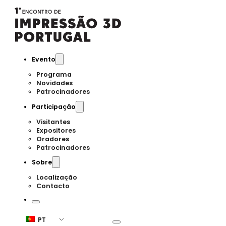
Evento
Programa
Novidades
Patrocinadores
Participação
Visitantes
Expositores
Oradores
Patrocinadores
Sobre
Localização
Contacto
PT