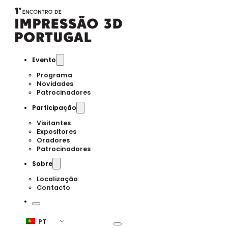
Evento
Programa
Novidades
Patrocinadores
Participação
Visitantes
Expositores
Oradores
Patrocinadores
Sobre
Localização
Contacto
PT