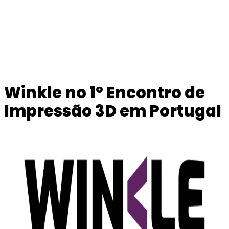
Winkle no 1º Encontro de
Impressão 3D em Portugal