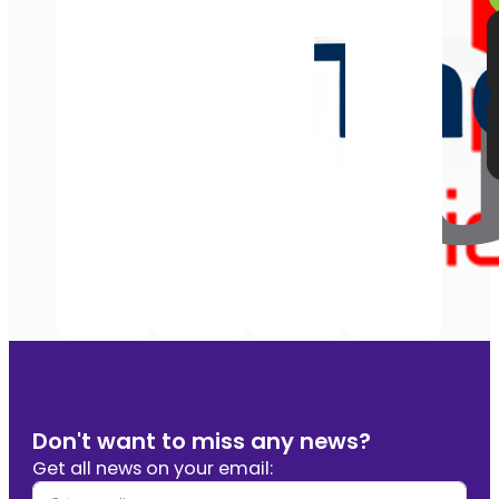
Don't want to miss any news?
Get all news on your email: