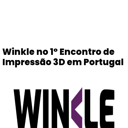
Winkle no 1º Encontro de
Impressão 3D em Portugal