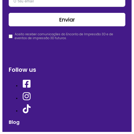
Enviar
Aceito receber comunicações do Enconto de Impressão 3D e de
eventos de impressão 3D futuros.
Follow us
Blog