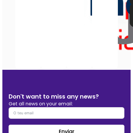
Don't want to miss any news?
Get all news on your email:
Enviar