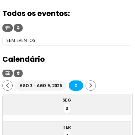
Todos os eventos:
SEM EVENTOS
Calendário
AGO 3 - AGO 9, 2026
SEG
3
TER