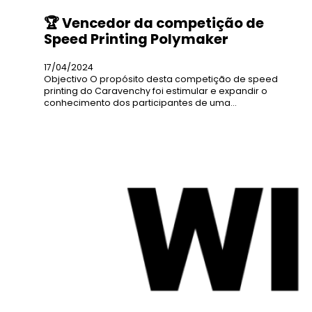
🏆 Vencedor da competição de
Speed Printing Polymaker
17/04/2024
Objectivo O propósito desta competição de speed
printing do Caravenchy foi estimular e expandir o
conhecimento dos participantes de uma…