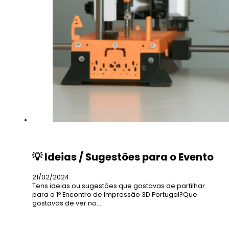
💡 Ideias / Sugestões para o Evento
21/02/2024
Tens ideias ou sugestões que gostavas de partilhar
para o 1º Encontro de Impressão 3D Portugal?Que
gostavas de ver no…