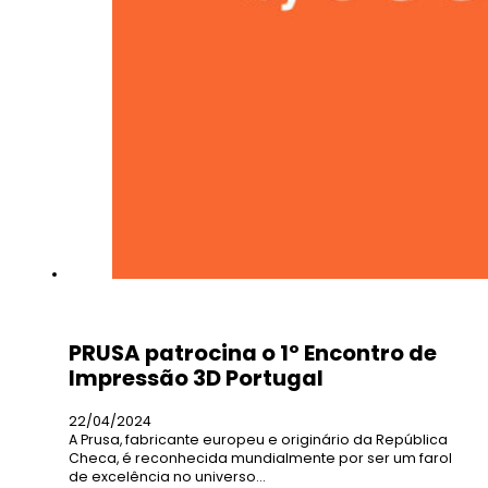
PRUSA patrocina o 1º Encontro de
Impressão 3D Portugal
22/04/2024
A Prusa, fabricante europeu e originário da República
Checa, é reconhecida mundialmente por ser um farol
de excelência no universo…