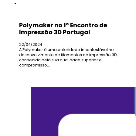
Polymaker no 1º Encontro de
Impressão 3D Portugal
22/04/2024
A Polymaker é uma autoridade incontestável no
desenvolvimento de filamentos de impressão 3D,
conhecida pela sua qualidade superior e
compromisso…