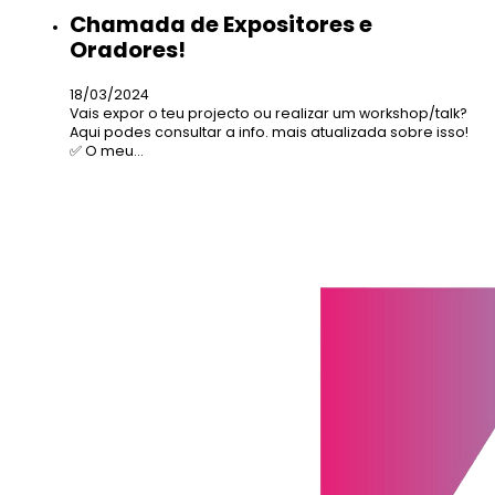
Chamada de Expositores e
Oradores!
18/03/2024
Vais expor o teu projecto ou realizar um workshop/talk?
Aqui podes consultar a info. mais atualizada sobre isso!
✅ O meu…