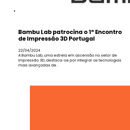
Bambu Lab patrocina o 1º Encontro
de Impressão 3D Portugal
22/04/2024
A Bambu Lab, uma estrela em ascensão no setor de
impressão 3D, destaca-se por integrar as tecnologias
mais avançadas de…