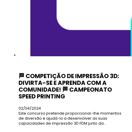
🏁 COMPETIÇÃO DE IMPRESSÃO 3D:
DIVIRTA-SE E APRENDA COM A
COMUNIDADE! 🏁 CAMPEONATO
SPEED PRINTING
02/04/2024
Este concurso pretende proporcionar-lhe momentos
de diversão e ajudá-lo a desenvolver as suas
capacidades de impressão 3D FDM junto da…