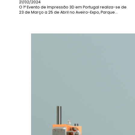
21/02/2024
O 1º Evento de Impressão 3D em Portugal realiza-se de
23 de Março a 25 de Abril no Aveiro-Expo, Parque…