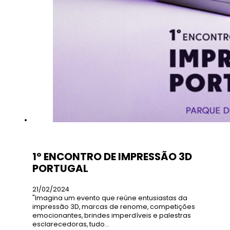
1º ENCONTRO DE IMPRESSÃO 3D
PORTUGAL
21/02/2024
"Imagina um evento que reúne entusiastas da
impressão 3D, marcas de renome, competições
emocionantes, brindes imperdíveis e palestras
esclarecedoras, tudo…