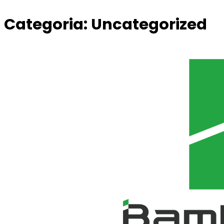
Categoria:
Uncategorized