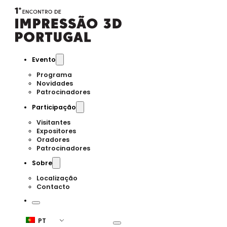
Evento
Programa
Novidades
Patrocinadores
Participação
Visitantes
Expositores
Oradores
Patrocinadores
Sobre
Localização
Contacto
PT