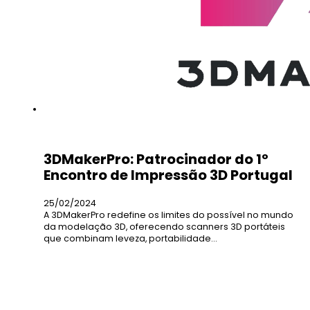
3DMakerPro: Patrocinador do 1º
Encontro de Impressão 3D Portugal
25/02/2024
A 3DMakerPro redefine os limites do possível no mundo
da modelação 3D, oferecendo scanners 3D portáteis
que combinam leveza, portabilidade…