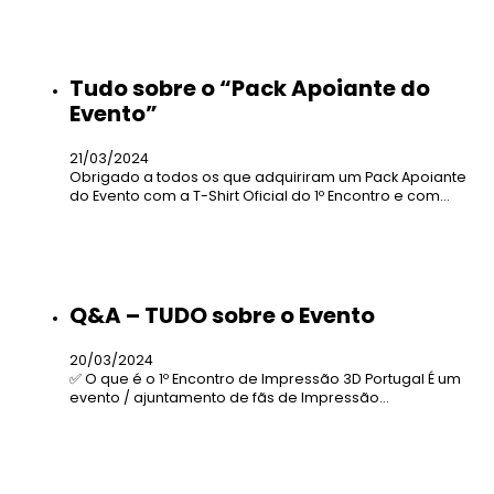
Tudo sobre o “Pack Apoiante do
Evento”
21/03/2024
Obrigado a todos os que adquiriram um Pack Apoiante
do Evento com a T-Shirt Oficial do 1º Encontro e com…
Q&A – TUDO sobre o Evento
20/03/2024
✅ O que é o 1º Encontro de Impressão 3D Portugal É um
evento / ajuntamento de fãs de Impressão…