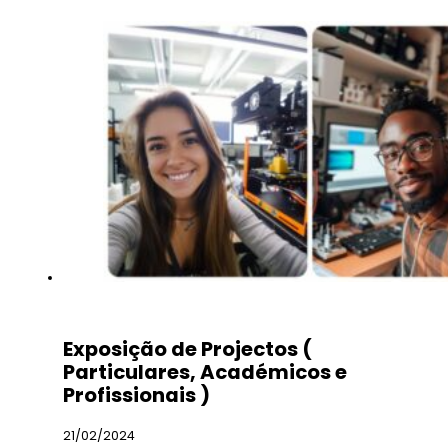
Exposição de Projectos (
Particulares, Académicos e
Profissionais )
21/02/2024