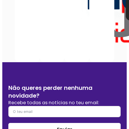
Não queres perder nenhuma
novidade?
Recebe todas as notícias no teu email: