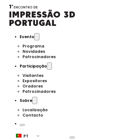
Evento
Programa
Novidades
Patrocinadores
Participação
Visitantes
Expositores
Oradores
Patrocinadores
Sobre
Localização
Contacto
PT