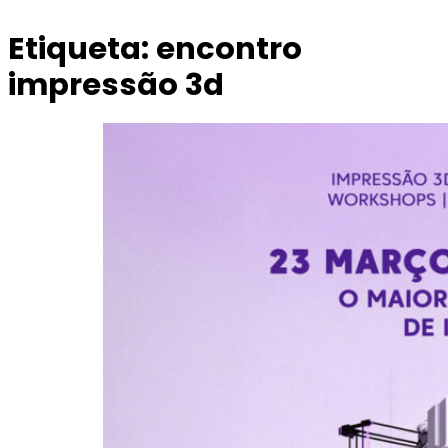
Etiqueta:
encontro
impressão 3d