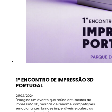
1º ENCONTRO DE IMPRESSÃO 3D
PORTUGAL
21/02/2024
"Imagina um evento que reúne entusiastas da
impressão 3D, marcas de renome, competições
emocionantes, brindes imperdíveis e palestras