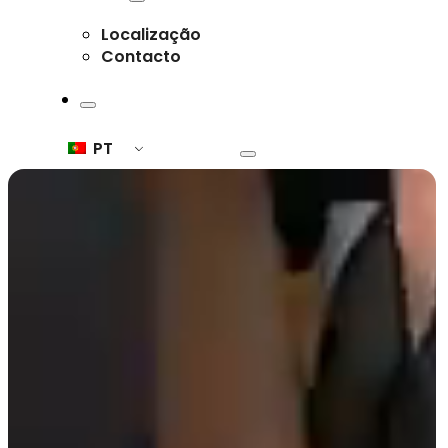
Localização
Contacto
PT