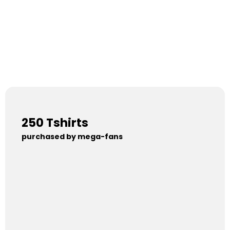
250 Tshirts
purchased by mega-fans