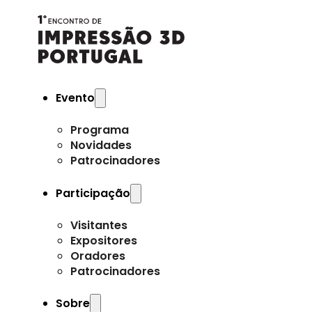
Evento
Programa
Novidades
Patrocinadores
Participação
Visitantes
Expositores
Oradores
Patrocinadores
Sobre