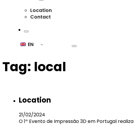
Location
Contact
EN
Tag:
local
Location
21/02/2024
O 1º Evento de Impressão 3D em Portugal realiza