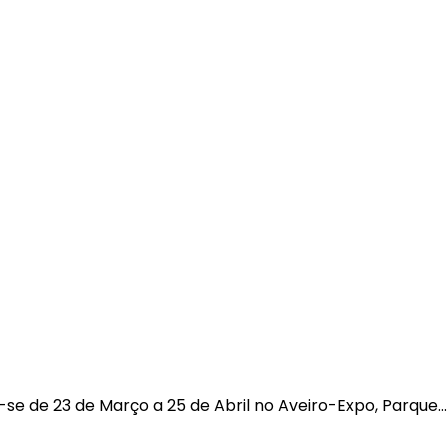
-se de 23 de Março a 25 de Abril no Aveiro-Expo, Parque…