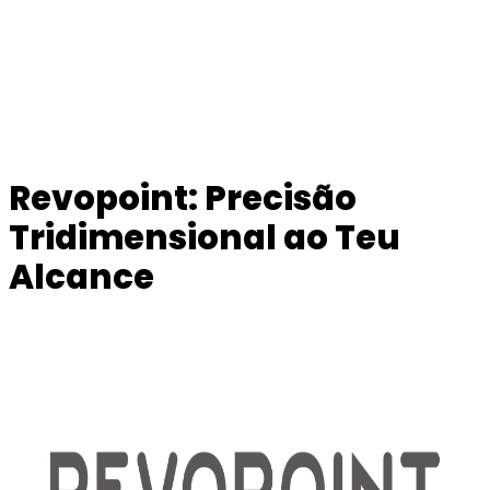
Revopoint: Precisão
Tridimensional ao Teu
Alcance