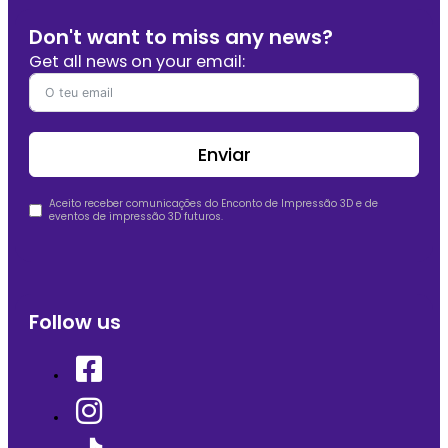
Don't want to miss any news?
Get all news on your email:
Enviar
Aceito receber comunicações do Enconto de Impressão 3D e de
eventos de impressão 3D futuros.
Follow us