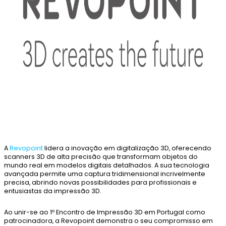
A
Revopoint
lidera a inovação em digitalização 3D, oferecendo
scanners 3D de alta precisão que transformam objetos do
mundo real em modelos digitais detalhados. A sua tecnologia
avançada permite uma captura tridimensional incrivelmente
precisa, abrindo novas possibilidades para profissionais e
entusiastas da impressão 3D.
Ao unir-se ao 1º Encontro de Impressão 3D em Portugal como
patrocinadora, a Revopoint demonstra o seu compromisso em