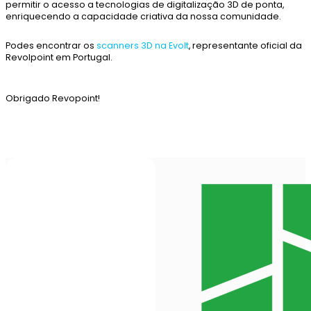
permitir o acesso a tecnologias de digitalização 3D de ponta,
enriquecendo a capacidade criativa da nossa comunidade.
Podes encontrar os
scanners 3D na Evolt
, representante oficial da
Revolpoint em Portugal.
Obrigado Revopoint!