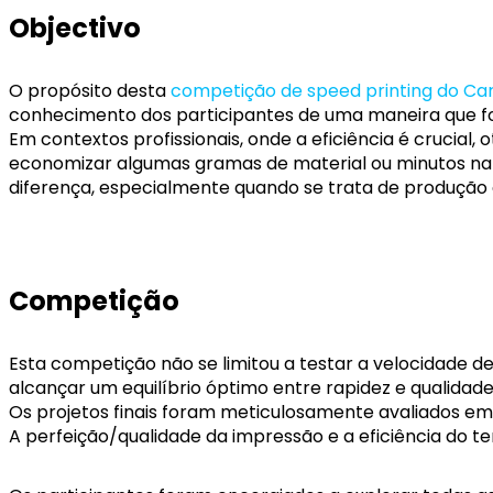
Objectivo
O propósito desta
competição de speed printing do C
conhecimento dos participantes de uma maneira que foss
Em contextos profissionais, onde a eficiência é crucial,
economizar algumas gramas de material ou minutos na
diferença, especialmente quando se trata de produção
Competição
Esta competição não se limitou a testar a velocidade d
alcançar um equilíbrio óptimo entre rapidez e qualidade
Os projetos finais foram meticulosamente avaliados em
A perfeição/qualidade da impressão e a eficiência do t