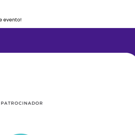
e evento!