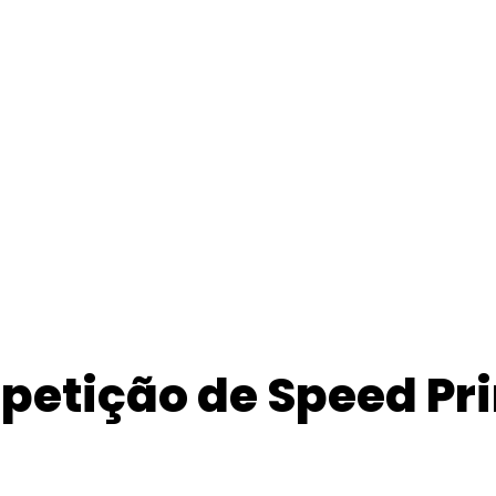
petição de Speed Pri