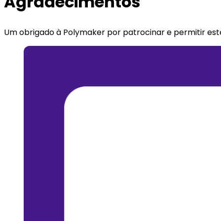
Agradecimentos
Um obrigado à Polymaker por patrocinar e permitir est